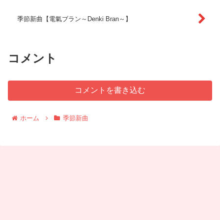
季節新曲【電氣ブラン～Denki Bran～】
コメント
コメントを書き込む
ホーム
季節新曲