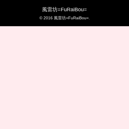
風雷坊=FuRaiBou=
© 2016 風雷坊=FuRaiBou=.