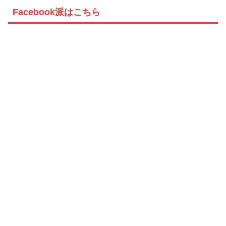
Facebook派はこちら