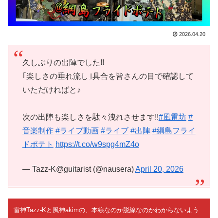
2026.04.20
久しぶりの出陣でした!!
｢楽しさの垂れ流し｣具合を皆さんの目で確認して
いただければと♪
次の出陣も楽しさを駄々洩れさせます!!
#風雷坊
#
音楽制作
#ライブ動画
#ライブ
#出陣
#綱島フライ
ドポテト
https://t.co/w9spg4mZ4o
— Tazz-K@guitarist (@nausera)
April 20, 2026
雷神Tazz-Kと風神akimの、本線なのか脱線なのかわからないよう