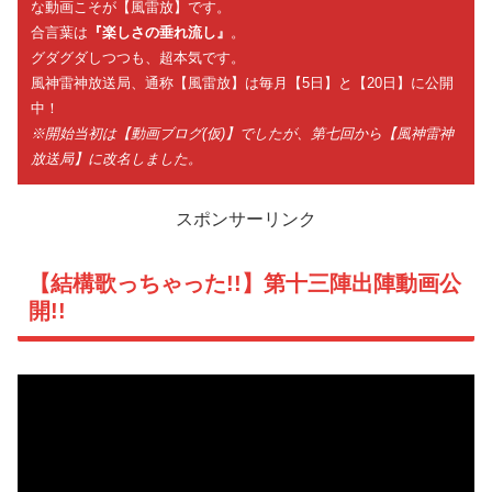
な動画こそが【風雷放】です。
合言葉は
『楽しさの垂れ流し』
。
グダグダしつつも、超本気です。
風神雷神放送局、通称【風雷放】は毎月【5日】と【20日】に公開
中！
※開始当初は【動画ブログ(仮)】でしたが、第七回から【風神雷神
放送局】に改名しました。
スポンサーリンク
【結構歌っちゃった!!】第十三陣出陣動画公
開!!