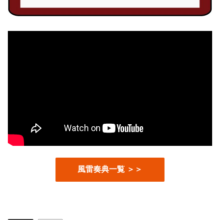
風雷奏典一覧 ＞＞