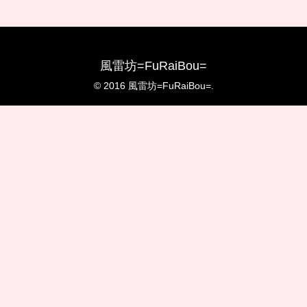
風雷坊=FuRaiBou=
© 2016 風雷坊=FuRaiBou=.