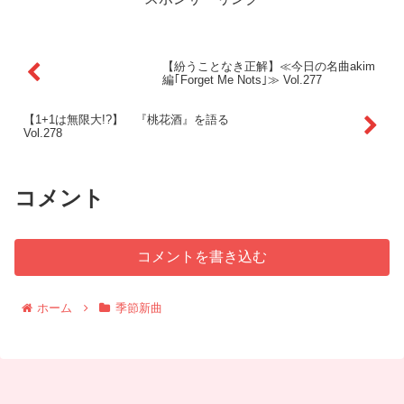
【紛うことなき正解】≪今日の名曲akim
編｢Forget Me Nots｣≫ Vol.277
【1+1は無限大!?】 『桃花酒』を語る
Vol.278
コメント
コメントを書き込む
ホーム
季節新曲