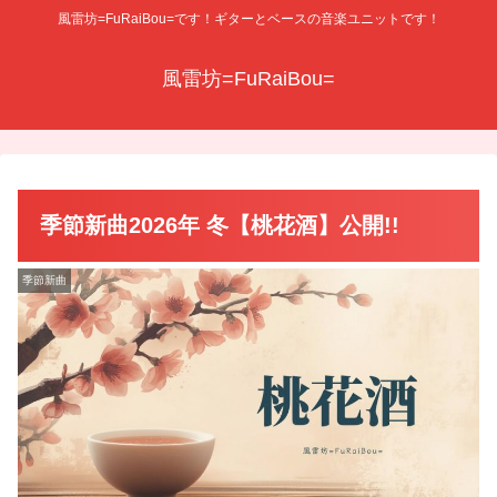
風雷坊=FuRaiBou=です！ギターとベースの音楽ユニットです！
風雷坊=FuRaiBou=
季節新曲2026年 冬【桃花酒】公開!!
季節新曲