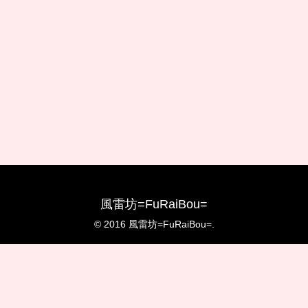
風雷坊=FuRaiBou=
© 2016 風雷坊=FuRaiBou=.