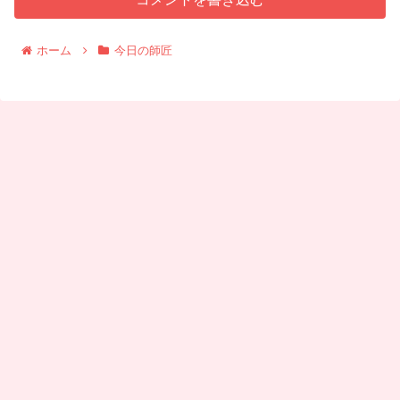
ホーム
今日の師匠