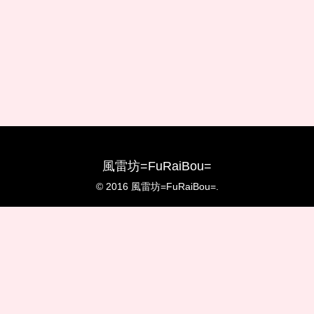
風雷坊=FuRaiBou=
© 2016 風雷坊=FuRaiBou=.