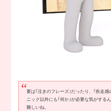
要は｢泣きのフレーズ｣だったり、｢疾走
ニック以外にも｢何か｣が必要な気がする
難しいね。