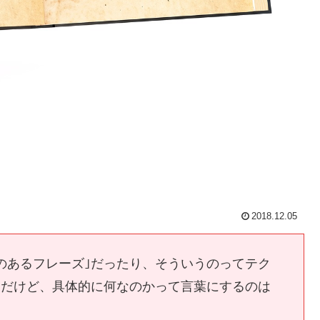
2018.12.05
感のあるフレーズ｣だったり、そういうのってテク
んだけど、具体的に何なのかって言葉にするのは