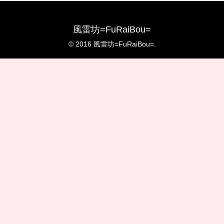
風雷坊=FuRaiBou=
© 2016 風雷坊=FuRaiBou=.