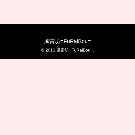
風雷坊=FuRaiBou=
© 2016 風雷坊=FuRaiBou=.