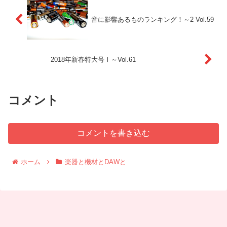
音に影響あるものランキング！～2 Vol.59
2018年新春特大号Ⅰ～Vol.61
コメント
コメントを書き込む
ホーム
楽器と機材とDAWと