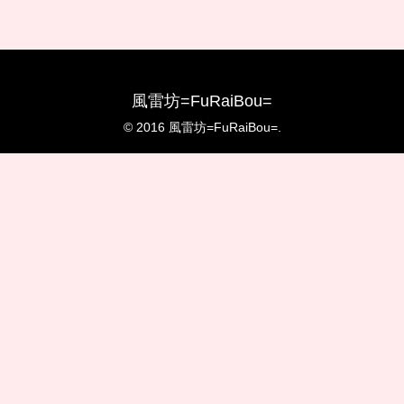
風雷坊=FuRaiBou=
© 2016 風雷坊=FuRaiBou=.