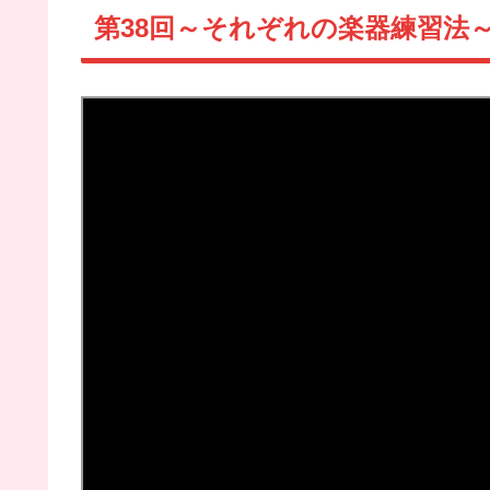
第38回～それぞれの楽器練習法～T