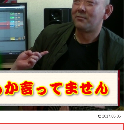
2017.05.05