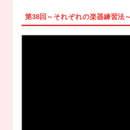
第38回～それぞれの楽器練習法～a