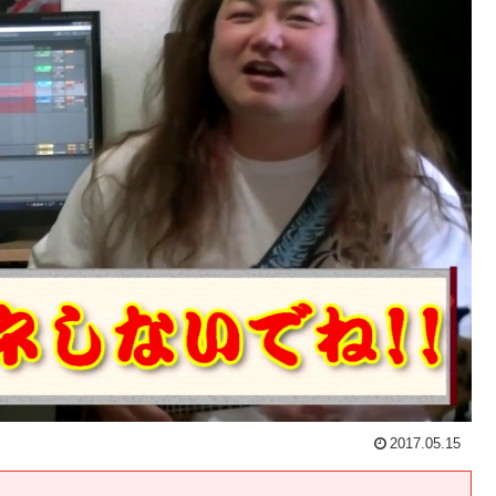
2017.05.15