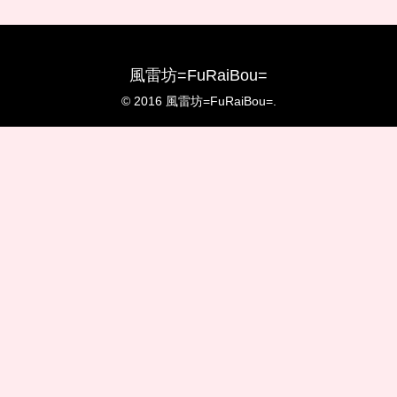
風雷坊=FuRaiBou=
© 2016 風雷坊=FuRaiBou=.