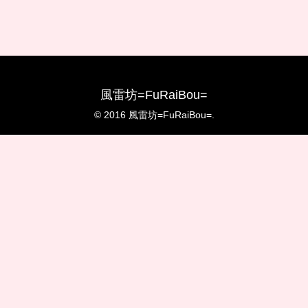
風雷坊=FuRaiBou=
© 2016 風雷坊=FuRaiBou=.