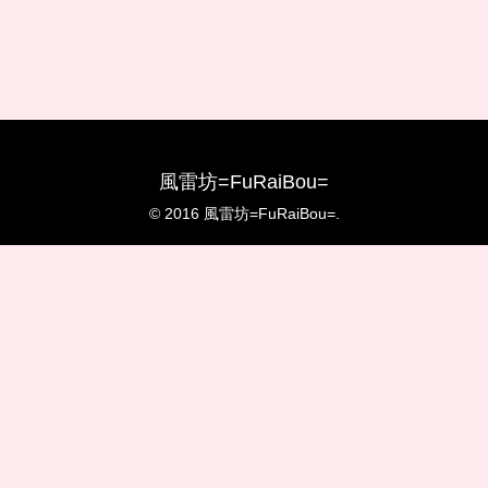
風雷坊=FuRaiBou=
© 2016 風雷坊=FuRaiBou=.