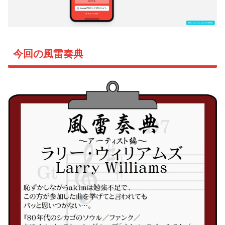
今回の風雷奏典