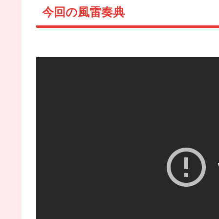
今回の風雷奏典