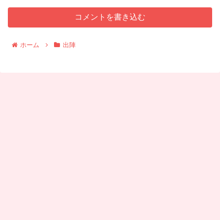
コメントを書き込む
ホーム
出陣