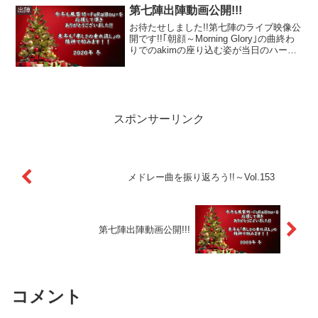
一つです♪第十一陣の予習がてら、是非ご
第七陣出陣動画公開!!!
出陣
覧になってみてください♪
お待たせしました!!第七陣のライブ映像公
開です!!｢朝顔～Morning Glory｣の曲終わ
りでのakimの座り込む姿が当日のハード
さを物語ってます(笑)てか、お客さんの盛
り上がりが何よりありがたい^^思い出し
ても楽しすぎてニヤニヤしちゃう♪
スポンサーリンク
メドレー曲を振り返ろう!!～Vol.153
第七陣出陣動画公開!!!
コメント