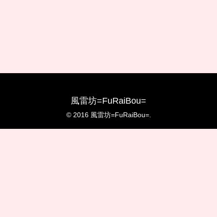
風雷坊=FuRaiBou=
© 2016 風雷坊=FuRaiBou=.