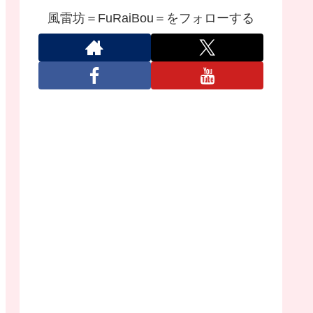
風雷坊＝FuRaiBou＝をフォローする