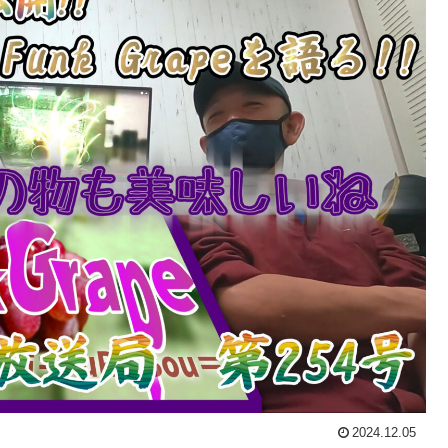
2024.12.05