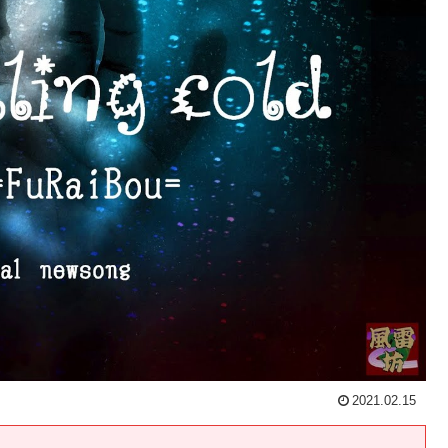
2021.02.15