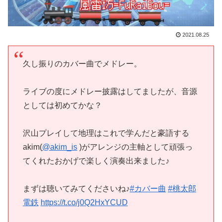
2021.08.25
久し振りのカバー曲でメドレー。
ライブの度にメドレー披露はしてましたが、音源
としては初めてかな？
沢山プレイして地理はこれで学んだと豪語する
akim(
@akim_is
)がアレンジの主軸として頑張っ
てくれたおかげで楽しく演奏出来ました♪
まずは聴いてみてくださいね♪
#カバー曲
#桃太郎
電鉄
https://t.co/j0Q2HxYCUD