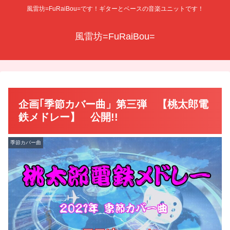
風雷坊=FuRaiBou=です！ギターとベースの音楽ユニットです！
風雷坊=FuRaiBou=
企画｢季節カバー曲」第三弾 【桃太郎電
鉄メドレー】 公開!!
季節カバー曲