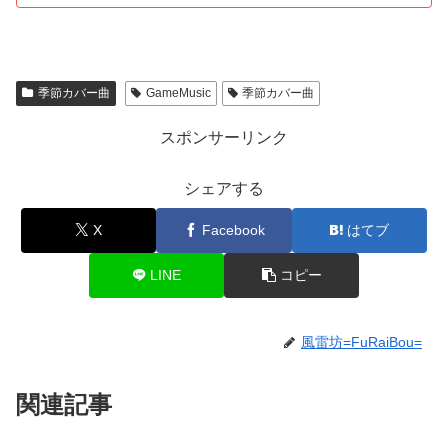
季節カバー曲
GameMusic
季節カバー曲
スポンサーリンク
シェアする
X
Facebook
はてブ
LINE
コピー
風雷坊=FuRaiBou=
関連記事