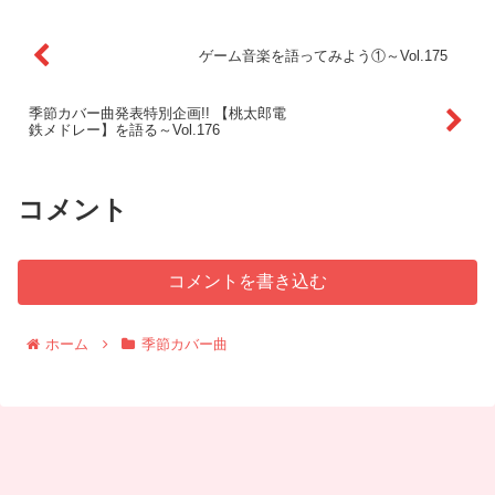
ゲーム音楽を語ってみよう①～Vol.175
季節カバー曲発表特別企画!! 【桃太郎電
鉄メドレー】を語る～Vol.176
コメント
コメントを書き込む
ホーム
季節カバー曲