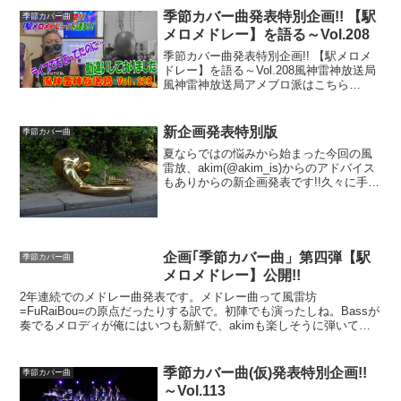
季節カバー曲発表特別企画!! 【駅
季節カバー曲
メロメドレー】を語る～Vol.208
季節カバー曲発表特別企画!! 【駅メロメ
ドレー】を語る～Vol.208風神雷神放送局
風神雷神放送局アメブロ派はこちら
Facebook派はこちら今回の風雷奏典風雷
奏典一覧 ＞＞
新企画発表特別版
季節カバー曲
夏ならではの悩みから始まった今回の風
雷放、akim(@akim_is)からのアドバイス
もありからの新企画発表です!!久々に手を
付けていた名曲のカバー曲、いよいよ公
開間近です♪今回は正直に｢難しかった｣と
暴露してますが、｢楽しさの垂れ流し｣は
感じて貰えるのではないかと思います♪
企画｢季節カバー曲」第四弾【駅
季節カバー曲
メロメドレー】公開!!
2年連続でのメドレー曲発表です。メドレー曲って風雷坊
=FuRaiBou=の原点だったりする訳で。初陣でも演ったしね。Bassが
奏でるメロディが俺にはいつも新鮮で、akimも楽しそうに弾いてく
れるので逆に押し引きが難しいｗ
季節カバー曲(仮)発表特別企画!!
季節カバー曲
～Vol.113