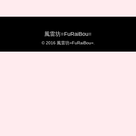
風雷坊=FuRaiBou=
© 2016 風雷坊=FuRaiBou=.