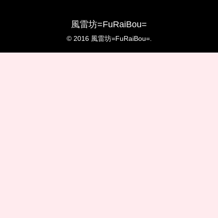
風雷坊=FuRaiBou=
© 2016 風雷坊=FuRaiBou=.