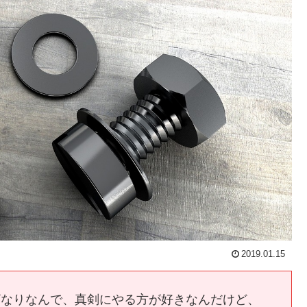
2019.01.15
ざなりなんで、真剣にやる方が好きなんだけど、