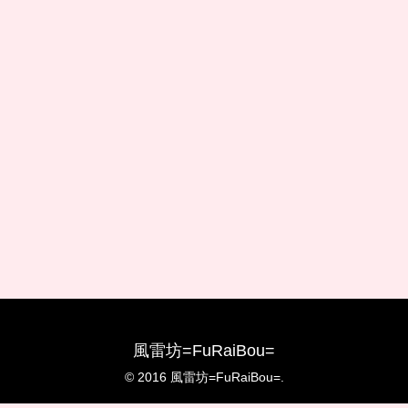
風雷坊=FuRaiBou=
© 2016 風雷坊=FuRaiBou=.