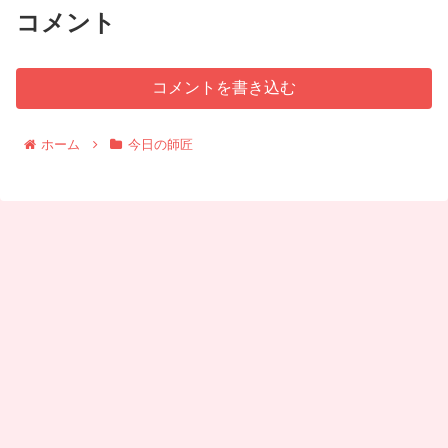
コメント
コメントを書き込む
ホーム
今日の師匠