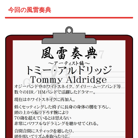
今回の風雷奏典