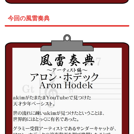
今回の風雷奏典