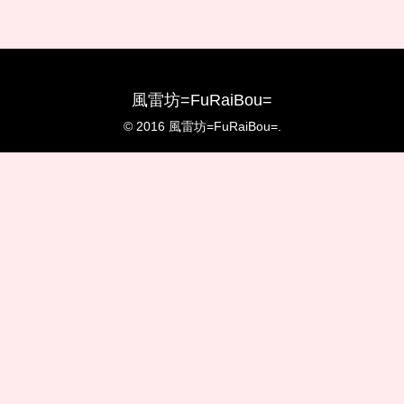
風雷坊=FuRaiBou=
© 2016 風雷坊=FuRaiBou=.