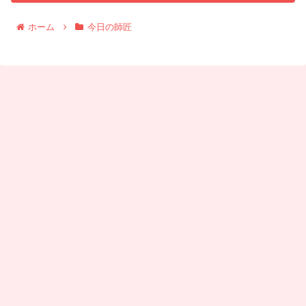
ホーム
今日の師匠