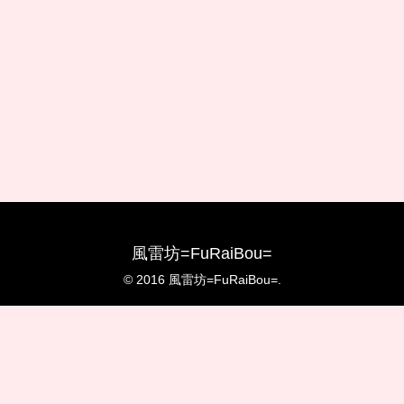
風雷坊=FuRaiBou=
© 2016 風雷坊=FuRaiBou=.