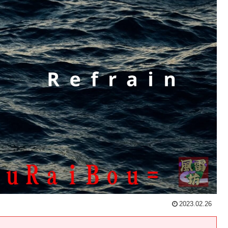
2023.02.26