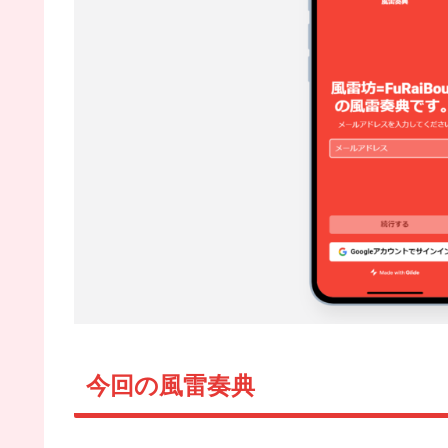
今回の風雷奏典