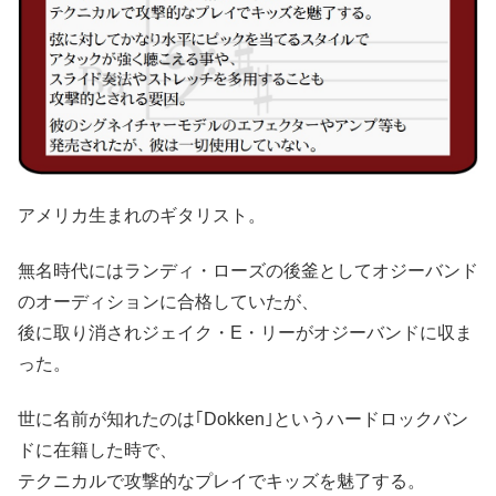
アメリカ生まれのギタリスト。
無名時代にはランディ・ローズの後釜としてオジーバンド
のオーディションに合格していたが、
後に取り消されジェイク・E・リーがオジーバンドに収ま
った。
世に名前が知れたのは｢Dokken｣というハードロックバン
ドに在籍した時で、
テクニカルで攻撃的なプレイでキッズを魅了する。