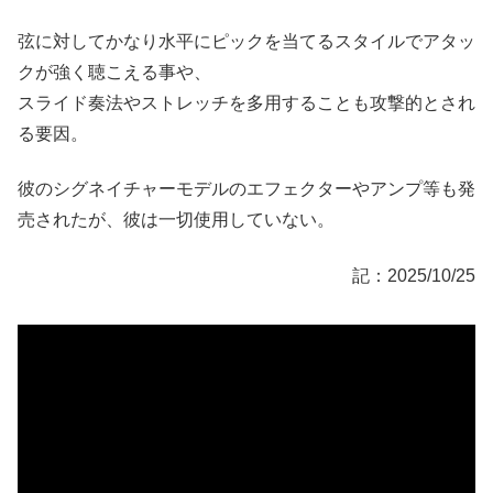
弦に対してかなり水平にピックを当てるスタイルでアタッ
クが強く聴こえる事や、
スライド奏法やストレッチを多用することも攻撃的とされ
る要因。
彼のシグネイチャーモデルのエフェクターやアンプ等も発
売されたが、彼は一切使用していない。
記：2025/10/25