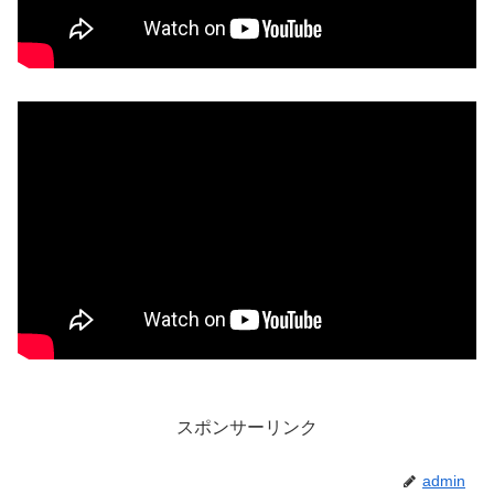
スポンサーリンク
admin