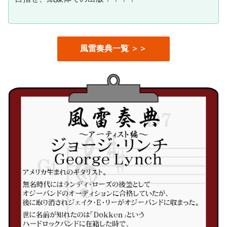
風雷奏典一覧 ＞＞