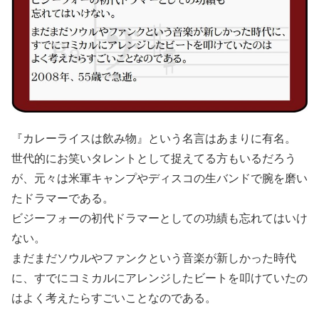
『カレーライスは飲み物』という名言はあまりに有名。
世代的にお笑いタレントとして捉えてる方もいるだろう
が、元々は米軍キャンプやディスコの生バンドで腕を磨い
たドラマーである。
ビジーフォーの初代ドラマーとしての功績も忘れてはいけ
ない。
まだまだソウルやファンクという音楽が新しかった時代
に、すでにコミカルにアレンジしたビートを叩けていたの
はよく考えたらすごいことなのである。