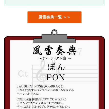
風雷奏典一覧 ＞＞