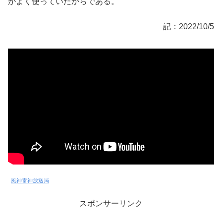
がよく使っていたからである。
記：2022/10/5
風神雷神放送局
スポンサーリンク