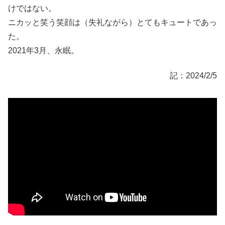
けではない。
ニカッと笑う笑顔は（失礼ながら）とてもキュートであっ
た。
2021年3月、永眠。
記：2024/2/5