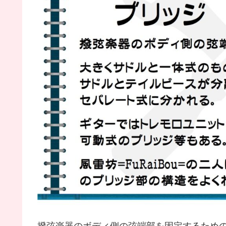
撥弦楽器のボディ側の弦端部を固定するための