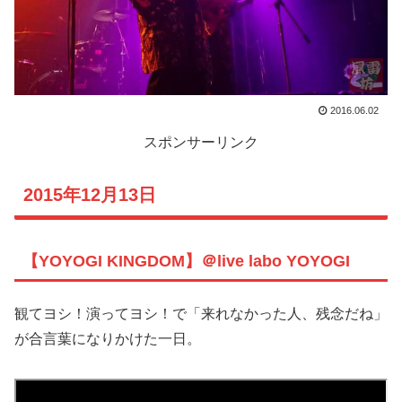
2016.06.02
スポンサーリンク
2015年12月13日
【YOYOGI KINGDOM】＠live labo YOYOGI
観てヨシ！演ってヨシ！で「来れなかった人、残念だね」
が合言葉になりかけた一日。