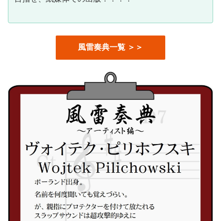
風雷奏典一覧 ＞＞