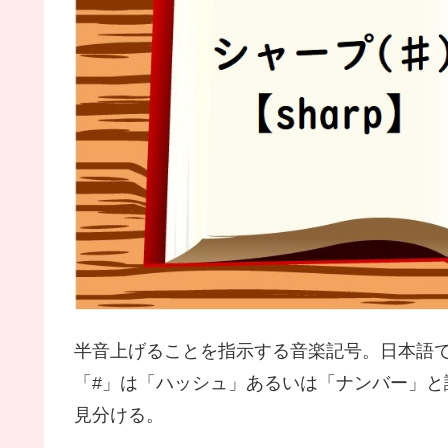
半音上げることを指示する音楽記号。日本語で
「#」は「ハッシュ」あるいは「ナンバー」と
見分ける。