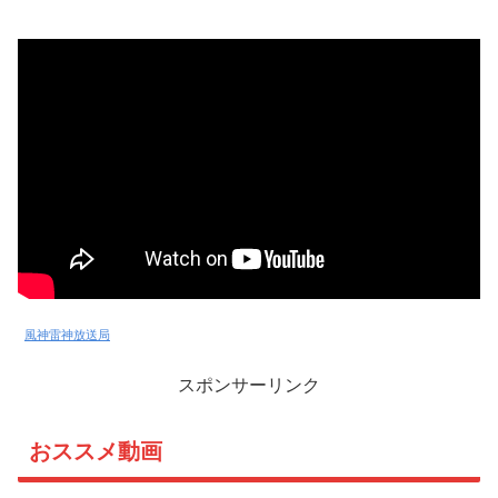
風神雷神放送局
スポンサーリンク
おススメ動画