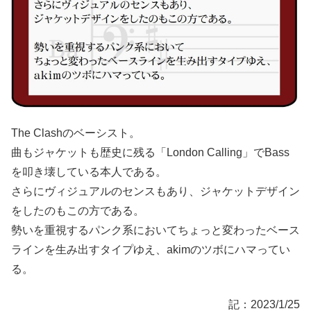
The Clashのベーシスト。
曲もジャケットも歴史に残る「London Calling」でBass
を叩き壊している本人である。
さらにヴィジュアルのセンスもあり、ジャケットデザイン
をしたのもこの方である。
勢いを重視するパンク系においてちょっと変わったベース
ラインを生み出すタイプゆえ、akimのツボにハマってい
る。
記：2023/1/25