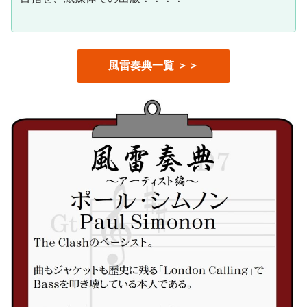
風雷奏典一覧 ＞＞