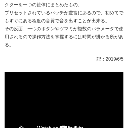
クターを一つの筐体にまとめたもの。
プリセットされているパッチが豊富にあるので、初めてで
もすぐにある程度の音質で音を出すことが出来る。
その反面、一つのボタンやツマミが複数のパラメータで使
用されるので操作方法を掌握するには時間が掛かる所があ
る。
記：2019/6/5