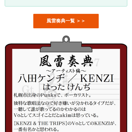
風雷奏典一覧 ＞＞