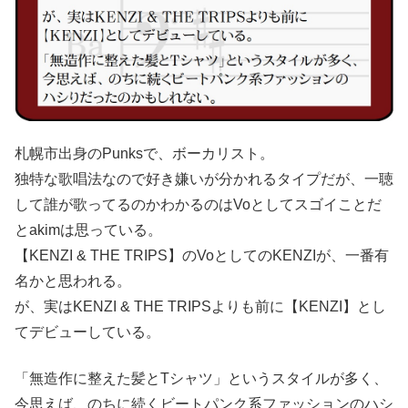
札幌市出身のPunksで、ボーカリスト。
独特な歌唱法なので好き嫌いが分かれるタイプだが、一聴
して誰が歌ってるのかわかるのはVoとしてスゴイことだ
とakimは思っている。
【KENZI & THE TRIPS】のVoとしてのKENZIが、一番有
名かと思われる。
が、実はKENZI & THE TRIPSよりも前に【KENZI】とし
てデビューしている。
「無造作に整えた髪とTシャツ」というスタイルが多く、
今思えば、のちに続くビートパンク系ファッションのハシ