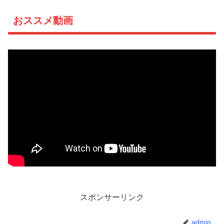
おススメ動画
スポンサーリンク
admin