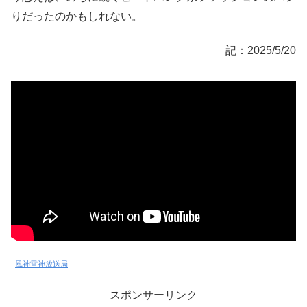
りだったのかもしれない。
記：2025/5/20
風神雷神放送局
スポンサーリンク