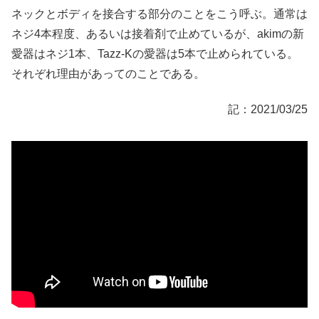
ネックとボディを接合する部分のことをこう呼ぶ。通常は
ネジ4本程度、あるいは接着剤で止めているが、akimの新
愛器はネジ1本、Tazz-Kの愛器は5本で止められている。
それぞれ理由があってのことである。
記：2021/03/25