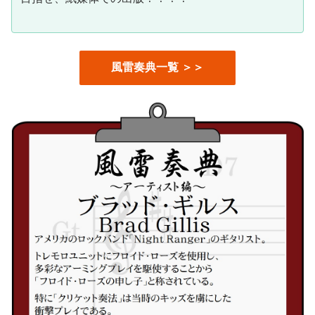
風雷奏典一覧 ＞＞