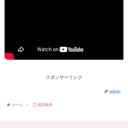
スポンサーリンク
admin
ホーム
風雷奏典