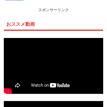
スポンサーリンク
おススメ動画