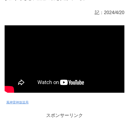
記：2024/4/20
風神雷神放送局
スポンサーリンク