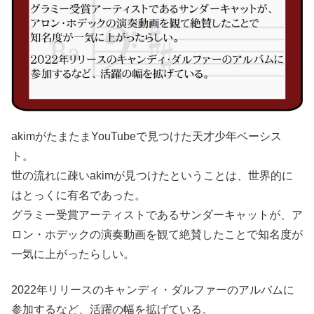
akimがたまたまYouTubeで見つけた天才少年ベーシス
ト。
世の流れに疎いakimが見つけたということは、世界的に
はとっくに有名であった。
グラミー受賞アーティストであるサンダーキャットが、ア
ロン・ホデックの演奏動画を観て絶賛したことで知名度が
一気に上がったらしい。
2022年リリースのキャンディ・ダルファーのアルバムに
参加するなど、活躍の幅を拡げている。